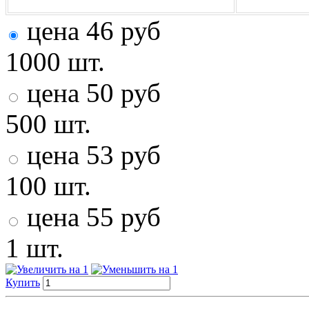
цена
46
руб
1000 шт.
цена
50
руб
500 шт.
цена
53
руб
100 шт.
цена
55
руб
1 шт.
Купить