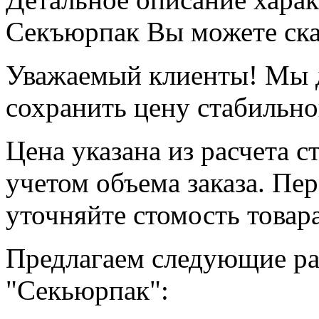
Секъюрпак Вы можете ск
Уважаемый клиенты! Мы д
сохранить цену стабильно
Цена указана из расчета с
учетом объема заказа. Пер
уточняйте стомость товара
Предлагаем следующие ра
"Секьюрпак":