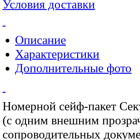
Условия доставки
Описание
Характеристики
Дополнительные фото
Номерной сейф-пакет Се
(с одним внешним прозра
сопроводительных докуме