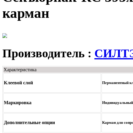
карман
Производитель :
СИЛТ
Характеристика
Клеевой слой
Перманентный к
Маркировка
Индивидуальный 
Дополнительные опции
Карман для сопр