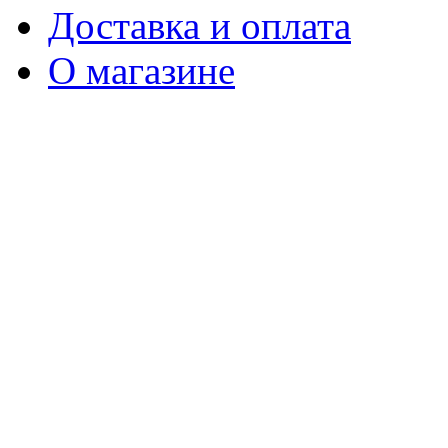
Доставка и оплата
О магазине