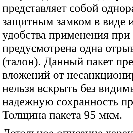
представляет собой однор
защитным замком в виде 
удобства применения при 
предусмотрена одна отры
(талон). Данный пакет пр
вложений от несанкциони
нельзя вскрыть без видим
надежную сохранность пр
Толщина пакета 95 мкм.
Детальное описание харак