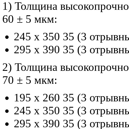
1) Толщина высокопрочно
60 ± 5 мкм:
245 х 350 35 (3 отрывн
295 х 390 35 (3 отрывн
2) Толщина высокопрочно
70 ± 5 мкм:
195 х 260 35 (3 отрывн
245 х 350 35 (3 отрывн
295 х 390 35 (3 отрывн