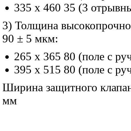
335 х 460 35 (3 отрывн
3) Толщина высокопрочно
90 ± 5 мкм:
265 х 365 80 (поле с ру
395 х 515 80 (поле с ру
Ширина защитного клапан
мм