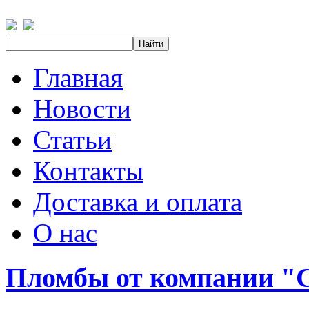
Главная
Новости
Статьи
Контакты
Доставка и оплата
О нас
Пломбы от компании 