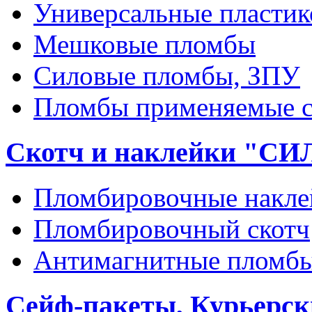
Универсальные пласти
Мешковые пломбы
Силовые пломбы, ЗПУ
Пломбы применяемые с
Скотч и наклейки "С
Пломбировочные накле
Пломбировочный скотч
Антимагнитные пломб
Сейф-пакеты, Курьерск