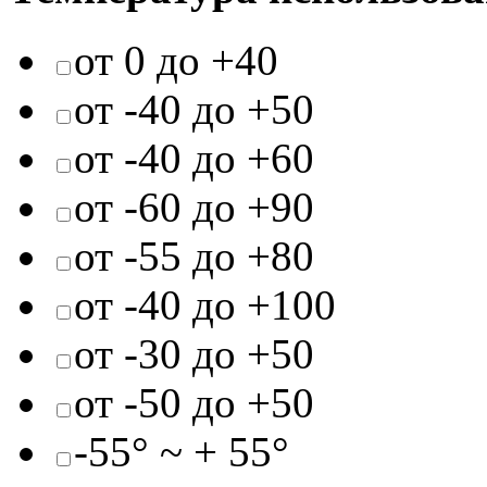
от 0 до +40
от -40 до +50
от -40 до +60
от -60 до +90
от -55 до +80
от -40 до +100
от -30 до +50
от -50 до +50
-55° ~ + 55°