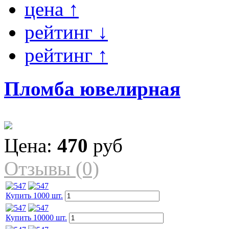
цена ↑
рейтинг ↓
рейтинг ↑
Пломба ювелирная
Цена:
470
руб
Отзывы (0)
Купить 1000 шт.
Купить 10000 шт.