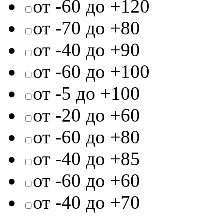
от -60 до +120
от -70 до +80
от -40 до +90
от -60 до +100
от -5 до +100
от -20 до +60
от -60 до +80
от -40 до +85
от -60 до +60
от -40 до +70