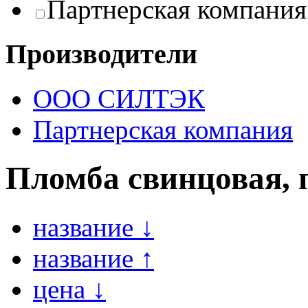
Партнерская компания
Производители
ООО СИЛТЭК
Партнерская компания
Пломба свинцовая, 
название ↓
название ↑
цена ↓