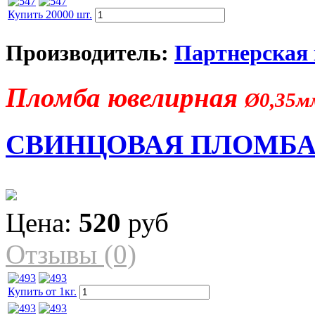
Купить 20000 шт.
Производитель:
Партнерская
Пломба ювелирная
Ø0,35м
СВИНЦОВАЯ ПЛОМБА
Цена:
520
руб
Отзывы (0)
Купить от 1кг.