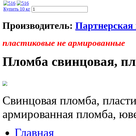
Купить 10 кг
Производитель:
Партнерская
пластиковые не армированные
Пломба свинцовая, пл
Свинцовая пломба, пласти
армированная пломба, юв
Главная