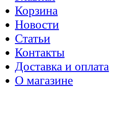
Корзина
Новости
Статьи
Контакты
Доставка и оплата
О магазине