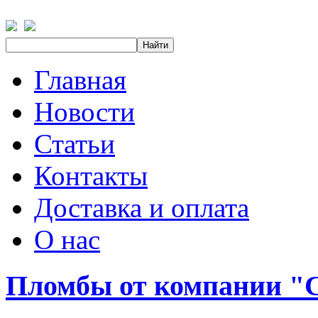
Главная
Новости
Статьи
Контакты
Доставка и оплата
О нас
Пломбы от компании 