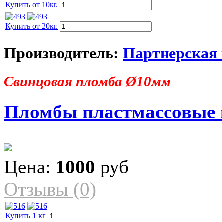
Купить от 10кг.
Купить от 20кг.
Производитель:
Партнерская
Свинцовая пломба Ø10мм
Пломбы пластмассовые
Цена:
1000
руб
Отзывы (0)
Купить 1 кг