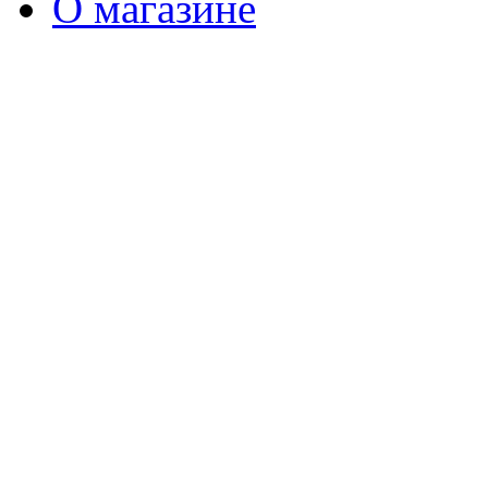
О магазине