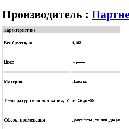
Производитель :
Партне
Характеристика
Вес брутто, кг
0,102
Цвет
черный
Материал
Пластик
Температура использования, °С
от -20 до +60
Сферы применения
Документы
,
Мешки
,
Двери