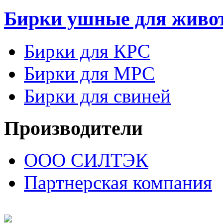
Бирки ушные для живо
Бирки для КРС
Бирки для МРС
Бирки для свиней
Производители
ООО СИЛТЭК
Партнерская компания