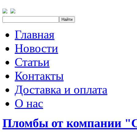
Главная
Новости
Статьи
Контакты
Доставка и оплата
О нас
Пломбы от компании 