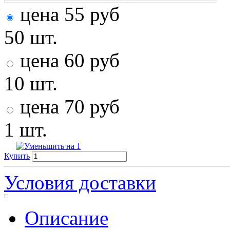
цена
55
руб
50 шт.
цена
60
руб
10 шт.
цена
70
руб
1 шт.
Купить
Условия доставки
Описание