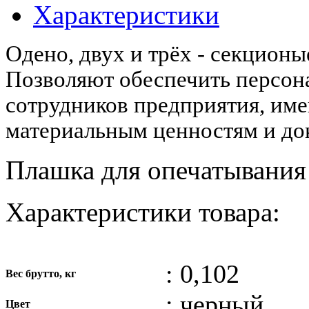
Характеристики
Одено, двух и трёх - секционы
Позволяют обеспечить
персона
сотрудников предприятия, им
материальным ценностям и до
Плашка для опечатывания
Характеристики товара:
: 0,102
Вес брутто, кг
: черный
Цвет