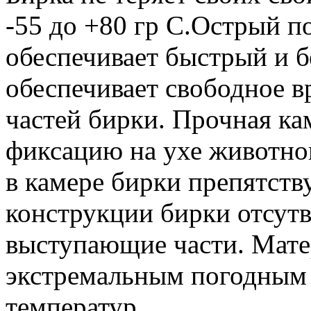
-55 до +80 гр С.Острый 
обеспечивает быстрый и 
обеспечивает свободное в
частей бирки. Прочная к
фиксацию на ухе животно
в камере бирки препятств
конструкции бирки отсут
выступающие части. Мате
экстремальным погодным 
температур.