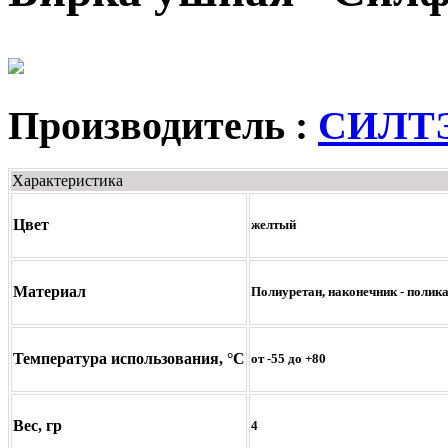
Производитель :
СИЛТ
Характеристика
Цвет
желтый
Материал
Полиуретан, наконечник - полик
Температура использования, °С
от -55 до +80
Вес, гр
4