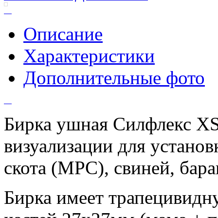
Описание
Характеристики
Дополнительные фото
Бирка ушная Силфлекс XS
визуализации для установ
скота (МРС), свиней, баран
Бирка имеет трапецивидн