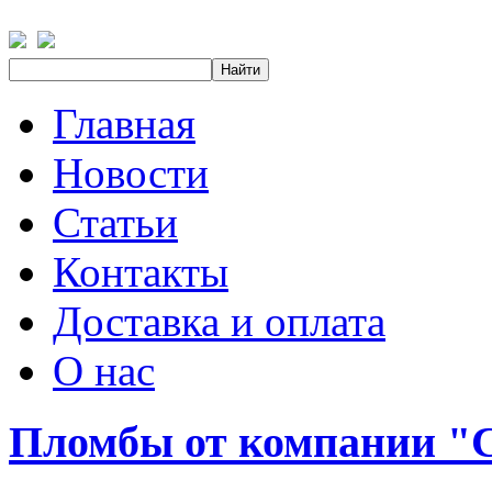
Главная
Новости
Статьи
Контакты
Доставка и оплата
О нас
Пломбы от компании 