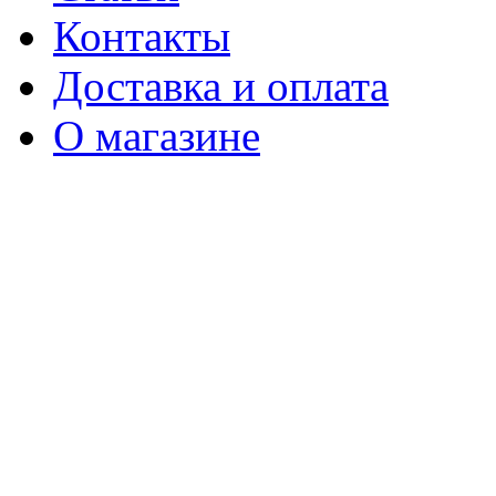
Контакты
Доставка и оплата
О магазине