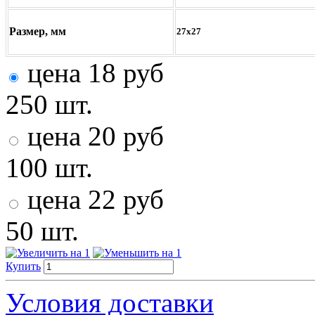
Размер, мм
27х27
цена
18
руб
250 шт.
цена
20
руб
100 шт.
цена
22
руб
50 шт.
Купить
Условия доставки