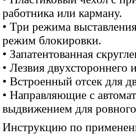
работника или карману.
• Три режима выставления
режим блокировки.
• Запатентованная скругл
• Лезвия двухстороннего 
• Встроенный отсек для д
• Направляющие с автома
выдвижением для ровного
Инструкцию по применен