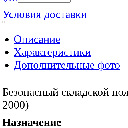
Условия доставки
Описание
Характеристики
Дополнительные фото
Безопасный складской 
2000)
Назначение