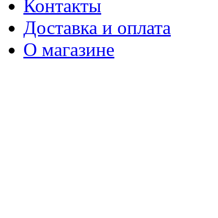
Контакты
Доставка и оплата
О магазине