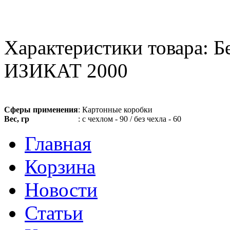
Характеристики товара: Б
ИЗИКАТ 2000
Сферы применения
: Картонные коробки
Вес, гр
: с чехлом - 90 / без чехла - 60
Главная
Корзина
Новости
Статьи