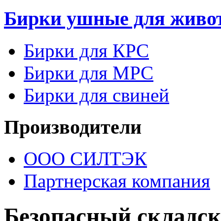
Бирки ушные для живо
Бирки для КРС
Бирки для МРС
Бирки для свиней
Производители
ООО СИЛТЭК
Партнерская компания
Безопасный складс