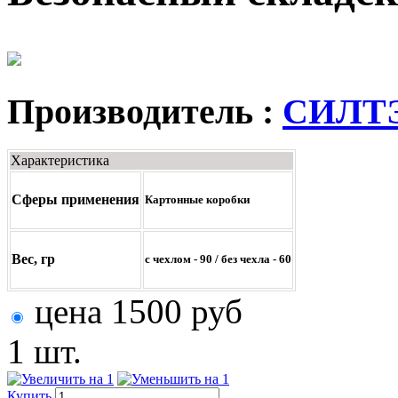
Производитель :
СИЛТ
Характеристика
Сферы применения
Картонные коробки
Вес, гр
с чехлом - 90 / без чехла - 60
цена
1500
руб
1 шт.
Купить