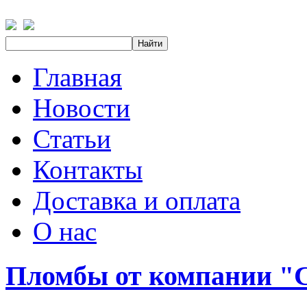
Главная
Новости
Статьи
Контакты
Доставка и оплата
О нас
Пломбы от компании 