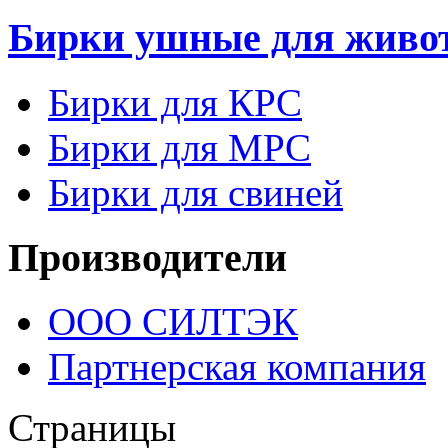
Бирки ушные для живо
Бирки для КРС
Бирки для МРС
Бирки для свиней
Производители
ООО СИЛТЭК
Партнерская компания
Страницы