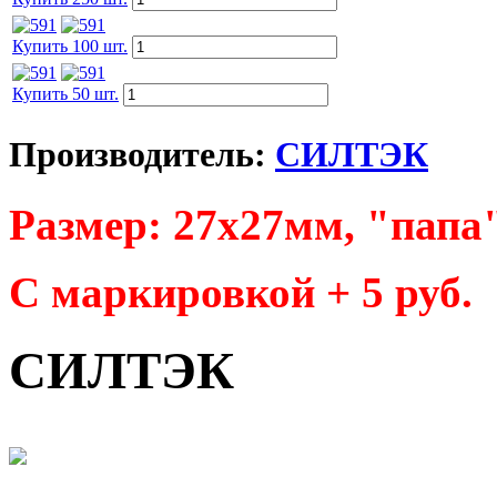
Купить 100 шт.
Купить 50 шт.
Производитель:
СИЛТЭК
Размер: 27х27мм, "папа
С маркировкой + 5 руб.
СИЛТЭК