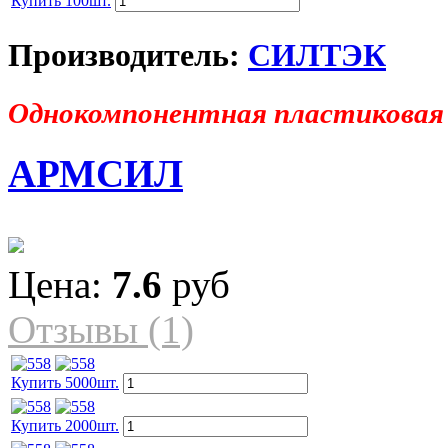
Купить 100шт.
Производитель:
СИЛТЭК
Однокомпонентная пластиковая
АРМСИЛ
Цена:
7.6
руб
Отзывы (1)
Купить 5000шт.
Купить 2000шт.