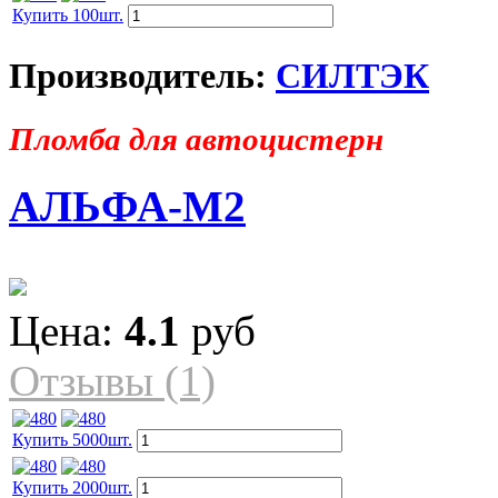
Купить 100шт.
Производитель:
СИЛТЭК
Пломба для автоцистерн
АЛЬФА-М2
Цена:
4.1
руб
Отзывы (1)
Купить 5000шт.
Купить 2000шт.