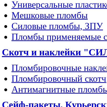
Универсальные пласти
Мешковые пломбы
Силовые пломбы, ЗПУ
Пломбы применяемые с
Скотч и наклейки "С
Пломбировочные накле
Пломбировочный скотч
Антимагнитные пломб
Сейф-пакеты, Курьерск