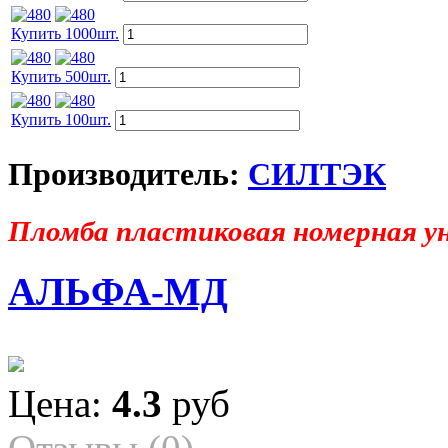
Купить 1000шт.
Купить 500шт.
Купить 100шт.
Производитель:
СИЛТЭК
Пломба пластиковая номерная у
АЛЬФА-МД
Цена:
4.3
руб