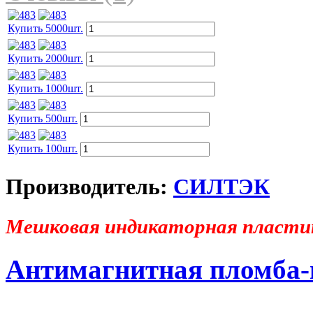
Купить 5000шт.
Купить 2000шт.
Купить 1000шт.
Купить 500шт.
Купить 100шт.
Производитель:
СИЛТЭК
Мешковая индикаторная пласти
Антимагнитная пломба