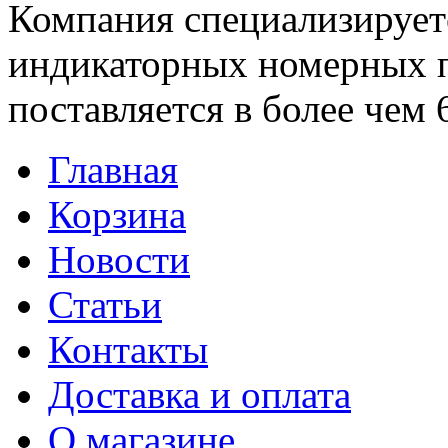
Компания специализирует
индикаторных номерных 
поставляется в более чем 
Главная
Корзина
Новости
Статьи
Контакты
Доставка и оплата
О магазине