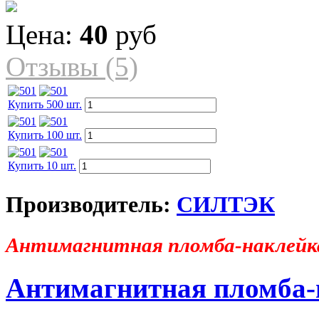
Цена:
40
руб
Отзывы (5)
Купить 500 шт.
Купить 100 шт.
Купить 10 шт.
Производитель:
СИЛТЭК
Антимагнитная пломба-накле
Антимагнитная пломб