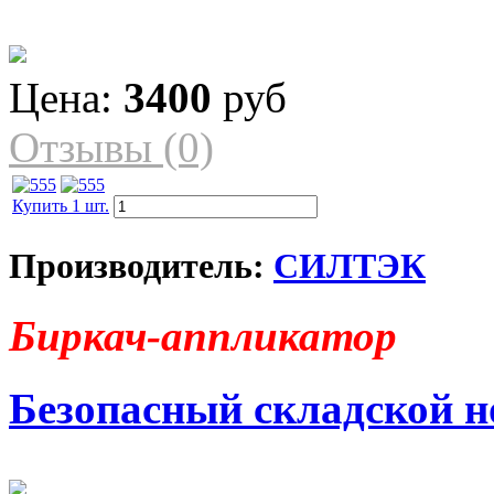
Цена:
3400
руб
Отзывы (0)
Купить 1 шт.
Производитель:
СИЛТЭК
Биркач-аппликатор
Безопасный складской 