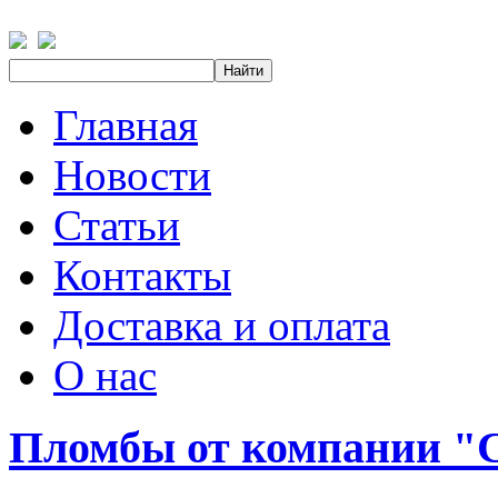
Главная
Новости
Статьи
Контакты
Доставка и оплата
О нас
Пломбы от компании 