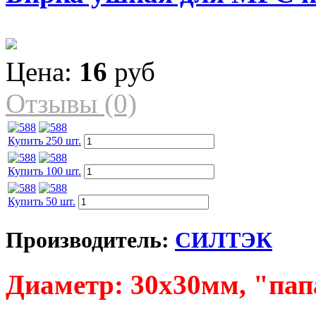
Цена:
16
руб
Отзывы (0)
Купить 250 шт.
Купить 100 шт.
Купить 50 шт.
Производитель:
СИЛТЭК
Диаметр: 30х30мм, "пап