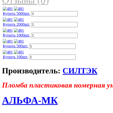
Отзывы (0)
Купить 5000шт.
Купить 2000шт.
Купить 1000шт.
Купить 500шт.
Купить 100шт.
Производитель:
СИЛТЭК
Пломба пластиковая номерная у
АЛЬФА-МК