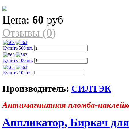
Цена:
60
руб
Отзывы (0)
Купить 500 шт.
Купить 100 шт.
Купить 10 шт.
Производитель:
СИЛТЭК
Антимагнитная пломба-накле
Аппликатор, Биркач дл