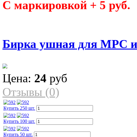
С маркировкой + 5 руб.
Бирка ушная для МРС и
Цена:
24
руб
Отзывы (0)
Купить 250 шт.
Купить 100 шт.
Купить 50 шт.