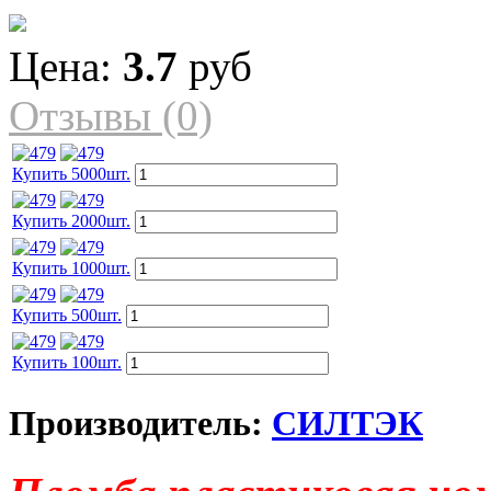
Цена:
3.7
руб
Отзывы (0)
Купить 5000шт.
Купить 2000шт.
Купить 1000шт.
Купить 500шт.
Купить 100шт.
Производитель:
СИЛТЭК