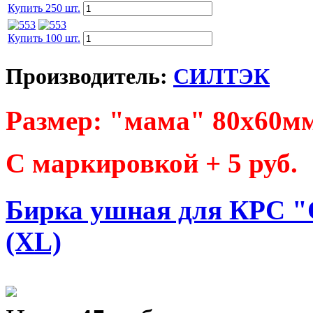
Купить 250 шт.
Купить 100 шт.
Производитель:
СИЛТЭК
Размер: "мама" 80х60м
С маркировкой + 5 руб.
Бирка ушная для КРС "
(XL)