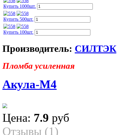
Купить 1000шт.
Купить 500шт.
Купить 100шт.
Производитель:
СИЛТЭК
Пломба усиленная
Акула-М4
Цена:
7.9
руб
Отзывы (1)