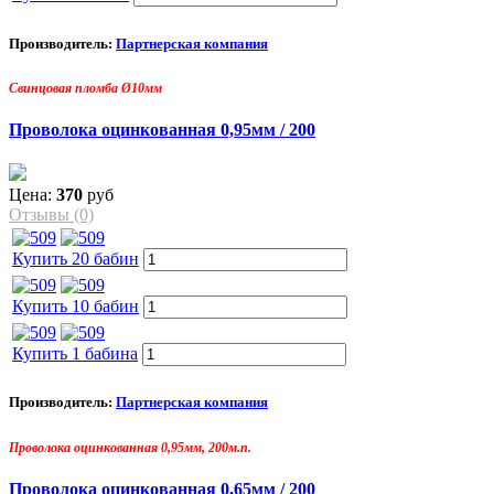
Производитель:
Партнерская компания
Свинцовая пломба Ø10мм
Проволока оцинкованная 0,95мм / 200
Цена:
370
руб
Отзывы (0)
Купить 20 бабин
Купить 10 бабин
Купить 1 бабина
Производитель:
Партнерская компания
Проволока оцинкованная 0,95мм, 200м.п.
Проволока оцинкованная 0,65мм / 200