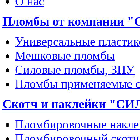
О нас
Пломбы от компании 
Универсальные пласти
Мешковые пломбы
Силовые пломбы, ЗПУ
Пломбы применяемые с
Скотч и наклейки "С
Пломбировочные накле
Пломбировочный скотч