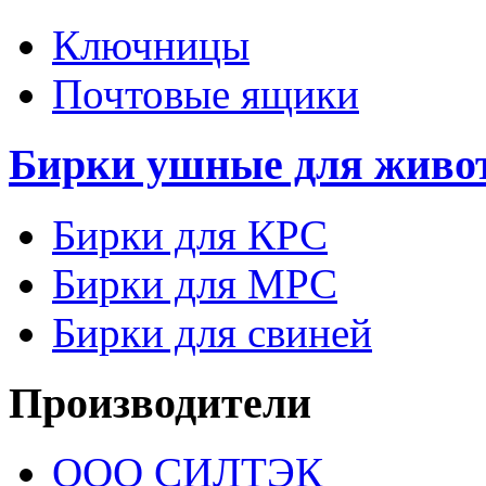
Ключницы
Почтовые ящики
Бирки ушные для живо
Бирки для КРС
Бирки для МРС
Бирки для свиней
Производители
ООО СИЛТЭК