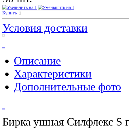
Купить
Условия доставки
Описание
Характеристики
Дополнительные фото
Бирка ушная Силфлекс S 