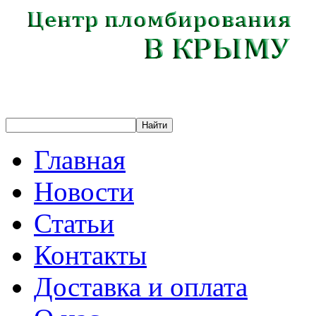
Главная
Новости
Статьи
Контакты
Доставка и оплата