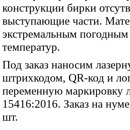
конструкции бирки отсут
выступающие части. Мате
экстремальным погодным 
температур.
Под заказ наносим лазер
штрихкодом, QR-код и ло
переменную маркировку л
15416:2016. Заказ на нум
шт.