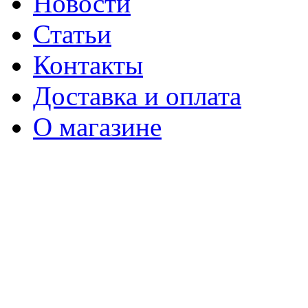
Новости
Статьи
Контакты
Доставка и оплата
О магазине